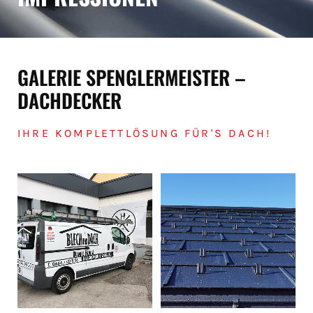
GALERIE SPENGLERMEISTER –
DACHDECKER
IHRE KOMPLETTLÖSUNG FÜR'S DACH!