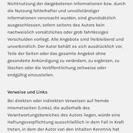
Nichtnutzung der dargebotenen Informationen bzw. durch
die Nutzung fehlerhafter und unvollständiger
Informationen verursacht wurden, sind grundsätzlich
ausgeschlossen, sofern seitens des Autors kein
nachweislich vorsätzliches oder grob fahrlässiges
Verschulden vorliegt. Alle Angebote sind freibleibend und
unverbindlich. Der Autor behält es sich ausdrücklich vor,
Teile der Seiten oder das gesamte Angebot ohne
gesonderte Ankündigung zu verändern, zu ergänzen, zu
löschen oder die Veröffentlichung zeitweise oder
endgültig einzustellen.
Verweise und Links
Bei direkten oder indirekten Verweisen auf fremde
Internetseiten (Links), die außerhalb des
Verantwortungsbereiches des Autors liegen, würde eine
Haftungsverpflichtung ausschließlich in dem Fall in Kraft
treten, in dem der Autor von den Inhalten Kenntnis hat