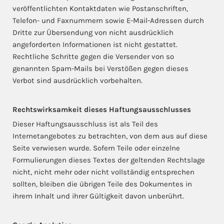
veröffentlichten Kontaktdaten wie Postanschriften,
Telefon- und Faxnummern sowie E-Mail-Adressen durch
Dritte zur Übersendung von nicht ausdrücklich
angeforderten Informationen ist nicht gestattet.
Rechtliche Schritte gegen die Versender von so
genannten Spam-Mails bei Verstößen gegen dieses
Verbot sind ausdrücklich vorbehalten.
Rechtswirksamkeit dieses Haftungsausschlusses
Dieser Haftungsausschluss ist als Teil des
Internetangebotes zu betrachten, von dem aus auf diese
Seite verwiesen wurde. Sofern Teile oder einzelne
Formulierungen dieses Textes der geltenden Rechtslage
nicht, nicht mehr oder nicht vollständig entsprechen
sollten, bleiben die übrigen Teile des Dokumentes in
ihrem Inhalt und ihrer Gültigkeit davon unberührt.