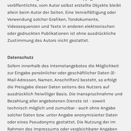
veröffentlichte, vom Autor selbst erstellte Objekte bleibt
allein beim Autor der Seiten. Eine Vervielfältigung oder
Verwendung solcher Grafiken, Tondokumente,
Videosequenzen und Texte in anderen elektronischen
oder gedruckten Publikationen ist ohne ausdrückliche
Zustimmung des Autors nicht gestattet.
Datenschutz
Sofern innerhalb des Internetangebotes die Möglichkeit
zur Eingabe persönlicher oder geschäftlicher Daten (E-
Mail-Adressen, Namen, Anschriften) besteht, so erfolgt
die Preisgabe dieser Daten seitens des Nutzers auf
ausdrücklich freiwilliger Basis. Die Inanspruchnahme und
Bezahlung aller angebotenen Dienste ist - soweit
technisch möglich und zumutbar - auch ohne Angabe
solcher Daten bzw. unter Angabe anonymisierter Daten
oder eines Pseudonyms gestattet. Die Nutzung der im
Rahmen des Impressums oder vergleichbarer Angaben