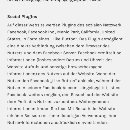
Social PlugIns
Auf dieser Website werden PlugIns des sozialen Netzwerk
Facebook, Facebook Inc., Menlo Park, California, United
States, in Form eines „Like-Button“. Das Plugin ermöglicht
eine direkte Verbindung zwischen dem Browser des
Nutzers und dem Facebook-Server. Facebook ermittelt so
Informationen (insbesondere Datum und Uhrzeit des
Website-Aufrufs und sonstige browserbezogene
Informationen) des Nutzers auf der Website. Wenn der
Nutzer den Facebook „Like-Button“ anklickt, während der
Nutzer in seinem Facebook-Account eingeloggt ist, ist es
Facebook weiters möglich, den Besuch auf der Website
dem Profil des Nutzers zuzuordnen. Weitergehende
Informationen finden Sie
hier
. Mit Besuch der Website
erklären Sie sich mit einer derartigen Verwendung Ihrer
Nutzer-Informationen ausdrücklich einverstanden.