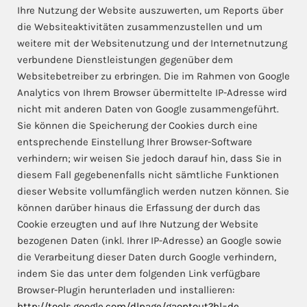
Ihre Nutzung der Website auszuwerten, um Reports über
die Websiteaktivitäten zusammenzustellen und um
weitere mit der Websitenutzung und der Internetnutzung
verbundene Dienstleistungen gegenüber dem
Websitebetreiber zu erbringen. Die im Rahmen von Google
Analytics von Ihrem Browser übermittelte IP-Adresse wird
nicht mit anderen Daten von Google zusammengeführt.
Sie können die Speicherung der Cookies durch eine
entsprechende Einstellung Ihrer Browser-Software
verhindern; wir weisen Sie jedoch darauf hin, dass Sie in
diesem Fall gegebenenfalls nicht sämtliche Funktionen
dieser Website vollumfänglich werden nutzen können. Sie
können darüber hinaus die Erfassung der durch das
Cookie erzeugten und auf Ihre Nutzung der Website
bezogenen Daten (inkl. Ihrer IP-Adresse) an Google sowie
die Verarbeitung dieser Daten durch Google verhindern,
indem Sie das unter dem folgenden Link verfügbare
Browser-Plugin herunterladen und installieren:
http://tools.google.com/dlpage/gaoptout?hl=de
.