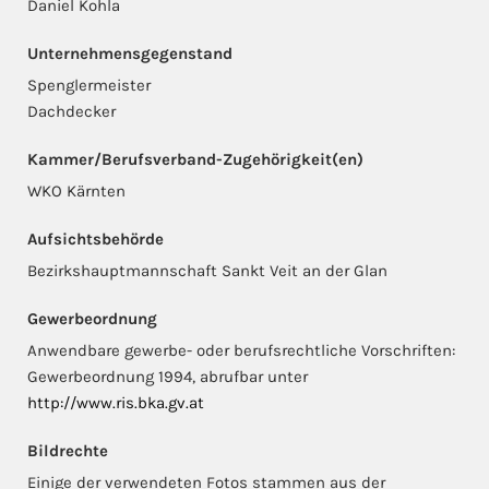
Daniel Kohla
Unternehmensgegenstand
Spenglermeister
Dachdecker
Kammer/Berufsverband-Zugehörigkeit(en)
WKO Kärnten
Aufsichtsbehörde
Bezirkshauptmannschaft Sankt Veit an der Glan
Gewerbeordnung
Anwendbare gewerbe- oder berufsrechtliche Vorschriften:
Gewerbeordnung 1994, abrufbar unter
http://www.ris.bka.gv.at
Bildrechte
Einige der verwendeten Fotos stammen aus der