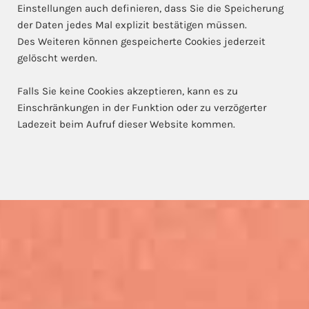
Einstellungen auch definieren, dass Sie die Speicherung
der Daten jedes Mal explizit bestätigen müssen.
Des Weiteren können gespeicherte Cookies jederzeit
gelöscht werden.
Falls Sie keine Cookies akzeptieren, kann es zu
Einschränkungen in der Funktion oder zu verzögerter
Ladezeit beim Aufruf dieser Website kommen.