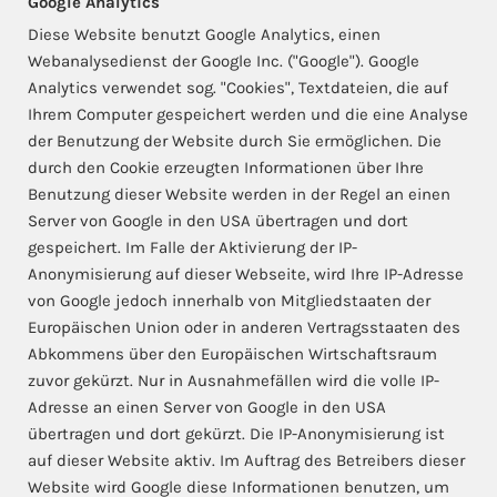
Google Analytics
Diese Website benutzt Google Analytics, einen
Webanalysedienst der Google Inc. ("Google"). Google
Analytics verwendet sog. "Cookies", Textdateien, die auf
Ihrem Computer gespeichert werden und die eine Analyse
der Benutzung der Website durch Sie ermöglichen. Die
durch den Cookie erzeugten Informationen über Ihre
Benutzung dieser Website werden in der Regel an einen
Server von Google in den USA übertragen und dort
gespeichert. Im Falle der Aktivierung der IP-
Anonymisierung auf dieser Webseite, wird Ihre IP-Adresse
von Google jedoch innerhalb von Mitgliedstaaten der
Europäischen Union oder in anderen Vertragsstaaten des
Abkommens über den Europäischen Wirtschaftsraum
zuvor gekürzt. Nur in Ausnahmefällen wird die volle IP-
Adresse an einen Server von Google in den USA
übertragen und dort gekürzt. Die IP-Anonymisierung ist
auf dieser Website aktiv. Im Auftrag des Betreibers dieser
Website wird Google diese Informationen benutzen, um