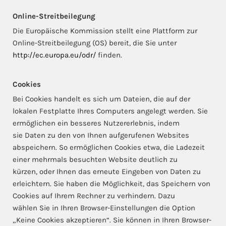
Online-Streitbeilegung
Die Europäische Kommission stellt eine Plattform zur
Online-Streitbeilegung (OS) bereit, die Sie unter
http://ec.europa.eu/odr/
finden.
Cookies
Bei Cookies handelt es sich um Dateien, die auf der
lokalen Festplatte Ihres Computers angelegt werden. Sie
ermöglichen ein besseres Nutzererlebnis, indem
sie Daten zu den von Ihnen aufgerufenen Websites
abspeichern. So ermöglichen Cookies etwa, die Ladezeit
einer mehrmals besuchten Website deutlich zu
kürzen, oder Ihnen das erneute Eingeben von Daten zu
erleichtern. Sie haben die Möglichkeit, das Speichern von
Cookies auf Ihrem Rechner zu verhindern. Dazu
wählen Sie in Ihren Browser-Einstellungen die Option
„Keine Cookies akzeptieren“. Sie können in Ihren Browser-