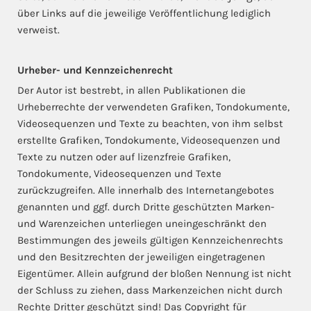
über Links auf die jeweilige Veröffentlichung lediglich
verweist.
Urheber- und Kennzeichenrecht
Der Autor ist bestrebt, in allen Publikationen die
Urheberrechte der verwendeten Grafiken, Tondokumente,
Videosequenzen und Texte zu beachten, von ihm selbst
erstellte Grafiken, Tondokumente, Videosequenzen und
Texte zu nutzen oder auf lizenzfreie Grafiken,
Tondokumente, Videosequenzen und Texte
zurückzugreifen. Alle innerhalb des Internetangebotes
genannten und ggf. durch Dritte geschützten Marken-
und Warenzeichen unterliegen uneingeschränkt den
Bestimmungen des jeweils gültigen Kennzeichenrechts
und den Besitzrechten der jeweiligen eingetragenen
Eigentümer. Allein aufgrund der bloßen Nennung ist nicht
der Schluss zu ziehen, dass Markenzeichen nicht durch
Rechte Dritter geschützt sind! Das Copyright für