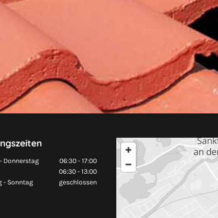
ngszeiten
- Donnerstag
06:30 - 17:00
06:30 - 13:00
 - Sonntag
geschlossen