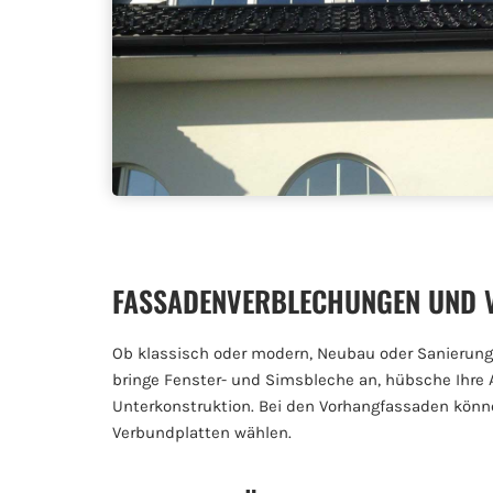
FASSADENVERBLECHUNGEN UND 
Ob klassisch oder modern, Neubau oder Sanierung
bringe Fenster- und Simsbleche an, hübsche Ihre 
Unterkonstruktion. Bei den Vorhangfassaden könne
Verbundplatten wählen.